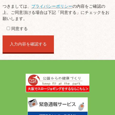
つきましては、
プライバシーポリシー
の内容をご確認の
上、ご同意頂ける場合は下記「同意する」にチェックをお
願いします。
同意する