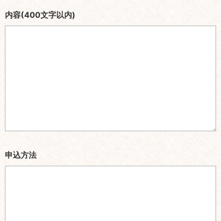
内容(400文字以内)
申込方法