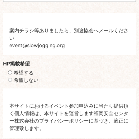
案内チラシ等ありましたら、別途協会へメールくださ
い
event@slowjogging.org
HP掲載希望
希望する
希望しない
本サイトにおけるイベント参加申込みに当たり提供頂
く個人情報は、本サイトを運営します福岡安全センタ
ー株式会社のプライバシーポリシーに基づき、適正に
管理致します。