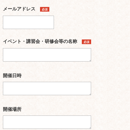
メールアドレス
必須
イベント・講習会・研修会等の名称
必須
開催日時
開催場所