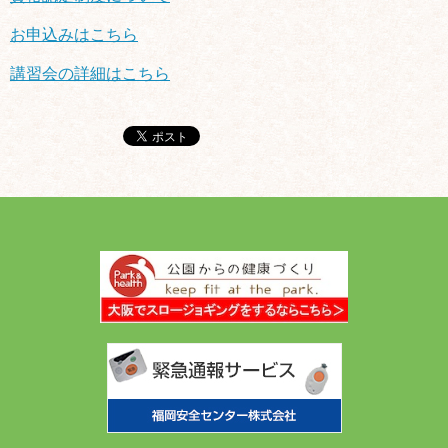
お申込みはこちら
講習会の詳細はこちら