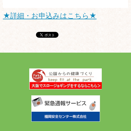
★詳細・お申込みはこちら★