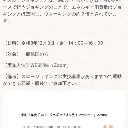
ースで行うジョギングのことで、エネルギー消費量はジョ
ギングとほぼ同じ、ウォーキングの約２倍とされていま
す。
【日時】令和3年12月3日（金）14：00～16：00
【対象】一般県民の方
【実施方法】WEB開催（Zoom）
【備考】スロージョギングの実技講座がありますので運動
ができる部屋・服装でご参加下さい。