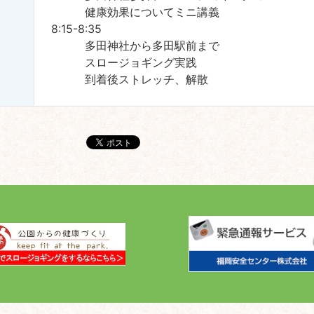
健康効果についてミニ講義
8:15-8:35
多田神社から多田駅前まで
スロージョギング実践
到着後ストレッチ、解散