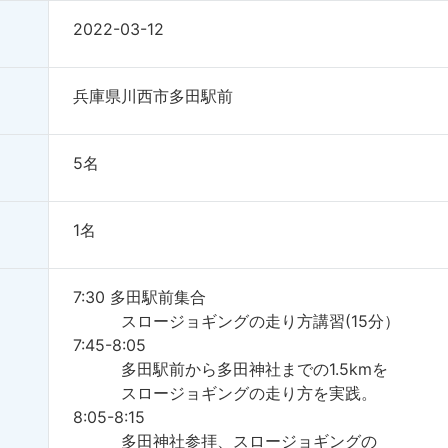
2022-03-12
兵庫県川西市多田駅前
5名
1名
7:30 多田駅前集合
スロージョギングの走り方講習(15分）
7:45-8:05
多田駅前から多田神社までの1.5kmを
スロージョギングの走り方を実践。
8:05-8:15
多田神社参拝、スロージョギングの