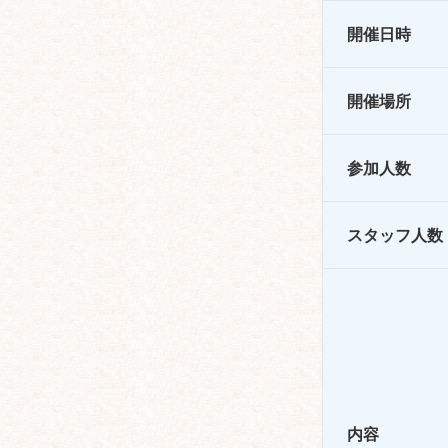
開催日時
開催場所
参加人数
スタッフ人数
内容