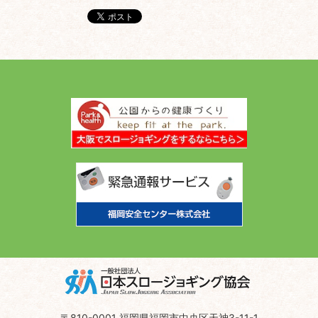
〒810-0001 福岡県福岡市中央区天神3-11-1