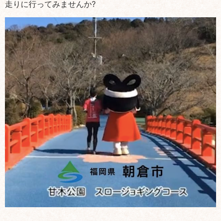
走りに行ってみませんか?