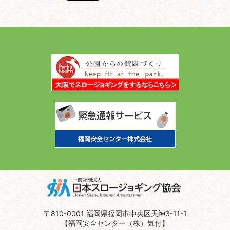
〒810-0001 福岡県福岡市中央区天神3-11-1
【福岡安全センター（株）気付】