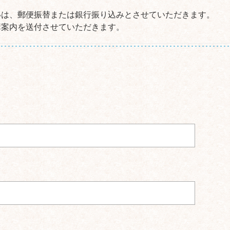
いは、郵便振替または銀行振り込みとさせていただきます。
講案内を送付させていただきます。