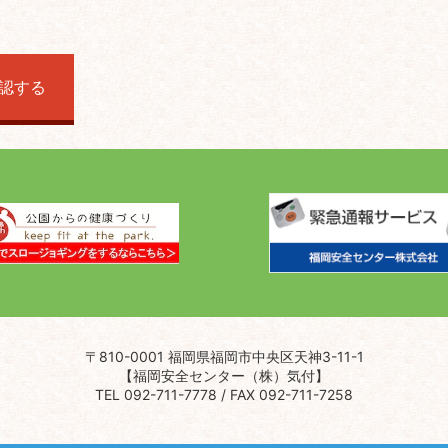
〒810-0001 福岡県福岡市中央区天神3-11-1
【福岡安全センター（株）気付】
TEL 092-711-7778 / FAX 092-711-7258