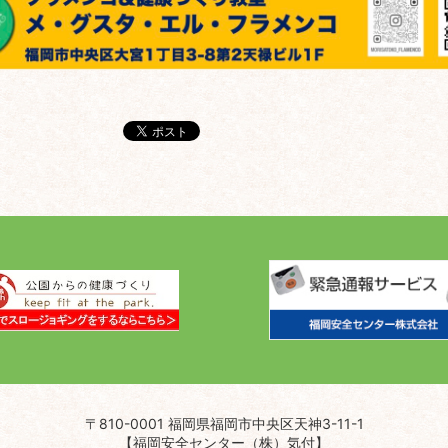
〒810-0001 福岡県福岡市中央区天神3-11-1
【福岡安全センター（株）気付】