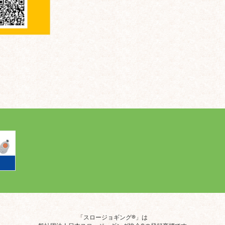
「スロージョギング®」は