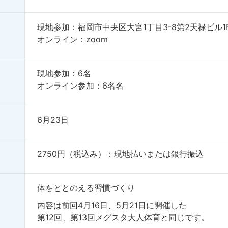
現地参加：福岡市中央区大宮1丁目3-8第2天禄ビル1
オンライン：zoom
現地参加：6名
オンライン参加：6名名
6月23日
2750円（税込み）：現地払いまたは銀行振込
体をととのえる習慣づくり
内容は前回4月16日、5月21日に開催した
第12回、第13回メグスタ大人体育と同じです。