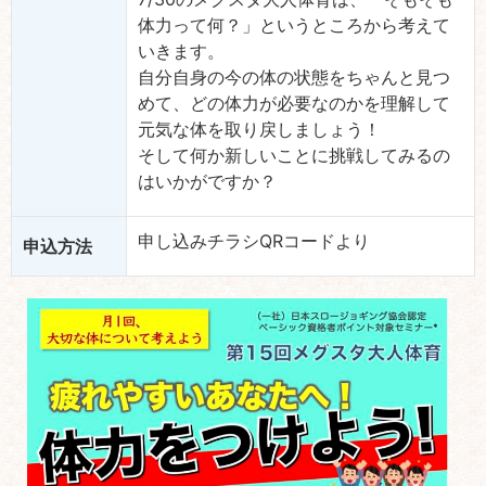
体力って何？」というところから考えて
いきます。
自分自身の今の体の状態をちゃんと見つ
めて、どの体力が必要なのかを理解して
元気な体を取り戻しましょう！
そして何か新しいことに挑戦してみるの
はいかがですか？
申し込みチラシQRコードより
申込方法