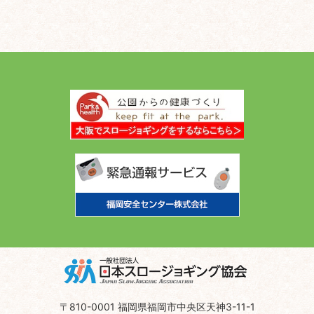
〒810-0001 福岡県福岡市中央区天神3-11-1