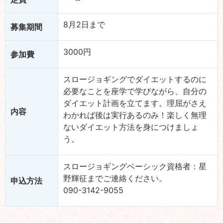
8月2日まで
募集期間
3000円
参加費
スロージョギングでダイエットするのに
必要なことを座学で学びながら、自分の
ダイエット計画を立てます。理屈がさえ
内容
わかれば後は実行あるのみ！楽しく無理
ないダイエット方法を身につけましょ
う。
スロージョギングベーシック資格者：星
野輝征までご連絡ください。
申込方法
090-3142-9055