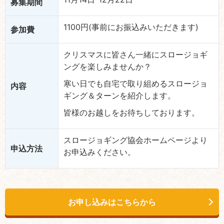
募集期間
1100円(事前にお振込みいただきます)
参加費
クリスマスに皆さん一緒にスロージョギ
ングを楽しみませんか？
寒い日でも自宅で取り組めるスロージョ
内容
ギング＆ターンを紹介します。
皆様のお越しをお待ちしております。
スロージョギング協会ホームページより
申込方法
お申込みください。
お申し込みはこちらから