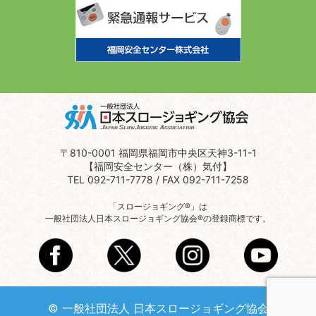
〒810-0001 福岡県福岡市中央区天神3-11-1
【福岡安全センター（株）気付】
TEL 092-711-7778 / FAX 092-711-7258
「スロージョギング®」は
一般社団法人日本スロージョギング協会®の登録商標です。
© 一般社団法人 日本スロージョギング協会