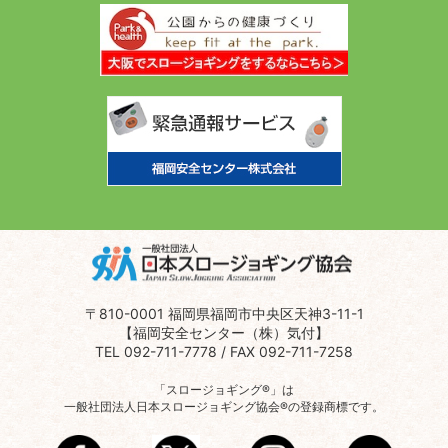
〒810-0001 福岡県福岡市中央区天神3-11-1
【福岡安全センター（株）気付】
TEL 092-711-7778 / FAX 092-711-7258
「スロージョギング®」は
一般社団法人日本スロージョギング協会®の登録商標です。