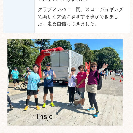
クラブメンバー一同、スロージョギング
で楽しく大会に参加する事ができまし
た。走る自信もつきました。