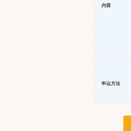
内容
申込方法