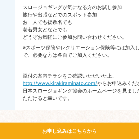
スロージョギングが気になる方のお試し参加
旅行や出張などでのスポット参加
お一人でも複数名でも
老若男女どなたでも
どうぞお気軽にご参加お問い合わせください。
※スポーツ保険やレクリエーション保険等には加入
で、必要な方は各自でご加入ください。
添付の案内チラシをご確認いただいた上、
http://www.kirakiraminato.com/
からお申込みくだ
日本スロージョギング協会のホームページを見まし
ただけると幸いです。
お申し込みはこちらから