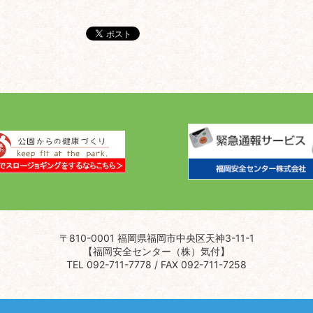
〒810-0001 福岡県福岡市中央区天神3-11-1
【福岡安全センター（株）気付】
TEL 092-711-7778 / FAX 092-711-7258