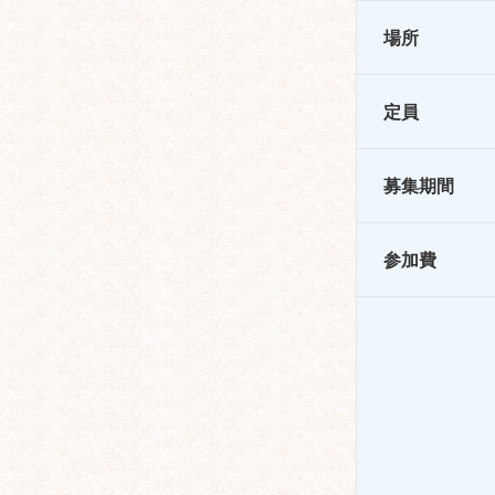
場所
定員
募集期間
参加費