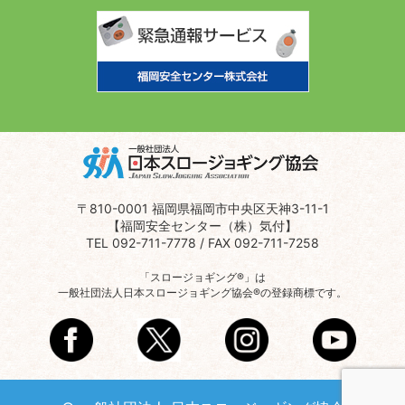
〒810-0001 福岡県福岡市中央区天神3-11-1
【福岡安全センター（株）気付】
TEL 092-711-7778 / FAX 092-711-7258
「スロージョギング®」は
一般社団法人日本スロージョギング協会®の登録商標です。