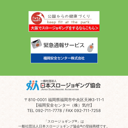
〒810-0001 福岡県福岡市中央区天神3-11-1
【福岡安全センター（株）気付】
TEL 092-711-7778 / FAX 092-711-7258
「スロージョギング®」は
一般社団法人日本スロージョギング協会®の登録商標です。