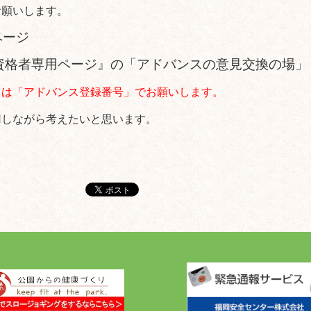
お願いします。
ページ
資格者専用ページ』の「アドバンスの意見交換の場」
」は「アドバンス登録番号」でお願いします。
用しながら考えたいと思います。