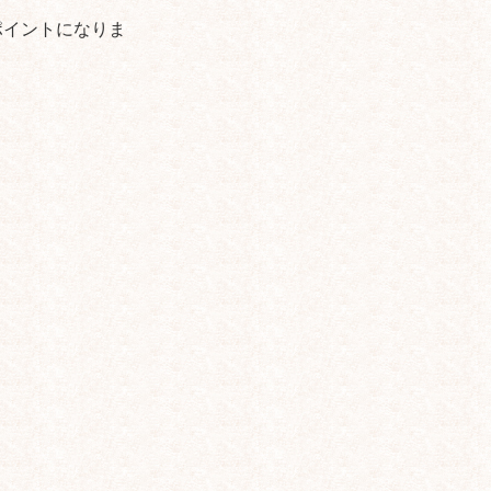
ポイントになりま