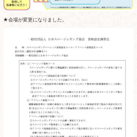
★会場が変更になりました。