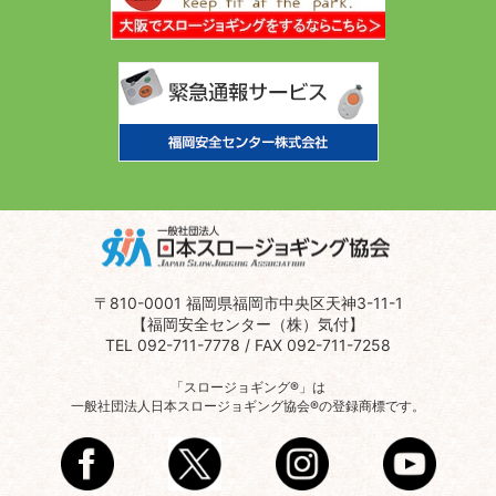
〒810-0001 福岡県福岡市中央区天神3-11-1
【福岡安全センター（株）気付】
TEL 092-711-7778 / FAX 092-711-7258
「スロージョギング®」は
一般社団法人日本スロージョギング協会®の登録商標です。