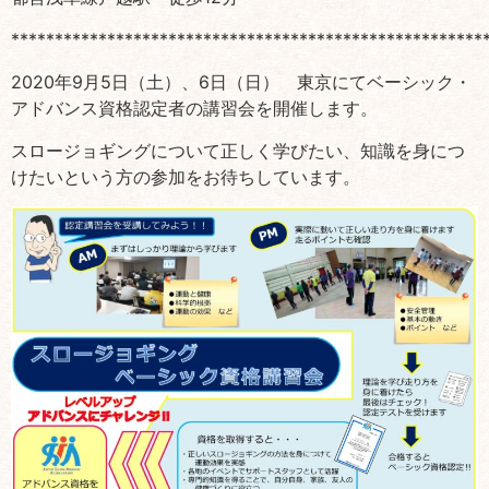
******************************************************
2020年9月5日（土）、6日（日） 東京にてベーシック・
アドバンス資格認定者の講習会を開催します。
スロージョギングについて正しく学びたい、知識を身につ
けたいという方の参加をお待ちしています。