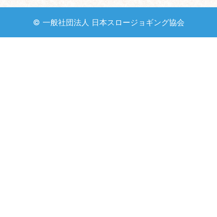
© 一般社団法人 日本スロージョギング協会