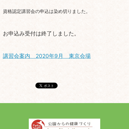
資格認定講習会の申込は染め切りました。
お申込み受付は終了しました。
講習会案内 2020年9月 東京会場