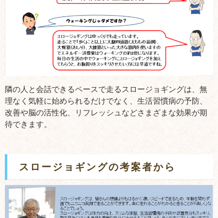
隣の人と会話できるペースで走るスロージョギングは、無
理なく気軽に始められるだけでなく、生活習慣病の予防、
改善や脳の活性化、リフレッシュなどさまざまな効果が期
待できます。
スロージョギングの考案者から