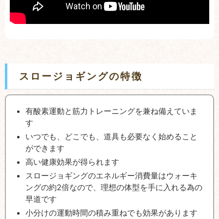
スロージョギングの特徴
有酸素運動と筋力トレーニングを兼ね備えていま
す
いつでも、どこでも、道具も必要なく始めること
ができます
高い健康効果が得られます
スロージョギングのエネルギー消費量はウォーキ
ングの約2倍なので、理想の体型を手に入れる為の
早道です
小分けの運動時間の積み重ねでも効果があります