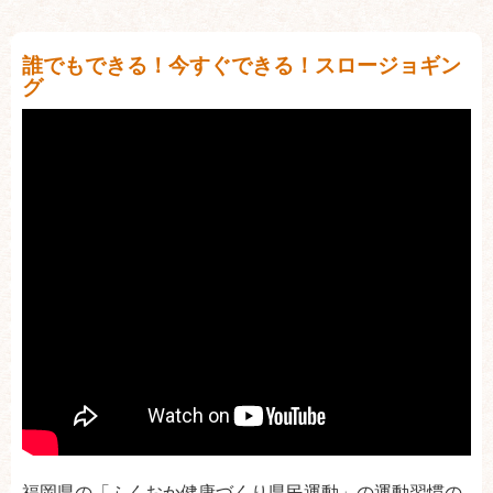
誰でもできる！今すぐできる！スロージョギン
グ
福岡県の「ふくおか健康づくり県民運動」の運動習慣の