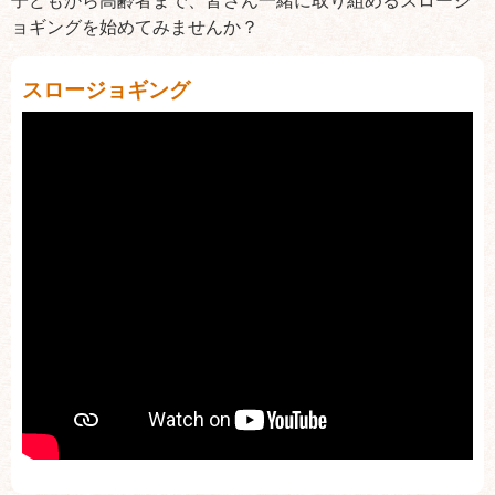
子どもから高齢者まで、皆さん一緒に取り組めるスロージ
ョギングを始めてみませんか？
スロージョギング