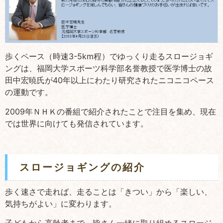
歩くペース（時速3-5km程）でゆっくり走るスロージョギ
ングは、福岡大学スポーツ科学部名誉教授で医学博士の故
田中宏暁氏が40年以上にわたり研究されたニコニコペース
の運動です。
2009年ＮＨＫの番組で紹介されたことで注目を集め、現在
では世界に向けても発信されています。
スロージョギングの紹介
歩く速さで走れば、走ることは「きつい」から「楽しい、
気持ちがよい」に変わります。